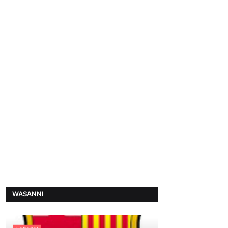
WASANNI