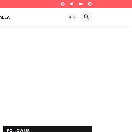
ALLA
FOLLOW US