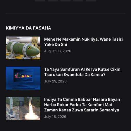
KIMIYYA DA FASAHA
Mene Ne Makamin Nukiliya, Wane Tasiri
Yake Da Shi
August 06, 2026
Ta Yaya Samfuran AI Ke Iya Kutse Cikin
Tsarukan Kwamfuta Da Kansu?
July 29, 2026
Indiya Ta Cimma Babbar Nasara Bayan
Harba Rokar Farko Ta Kamfani Mai
Zaman Kansa Zuwa Sararin Samaniya
July 18, 2026